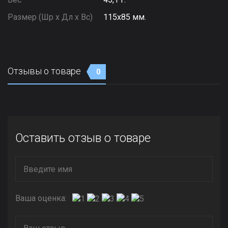
Размер (Шр х Дл х Вс)
115х85 мм.
Отзывы о товаре
0
Оставить отзыв о товаре
Ваша оценка: