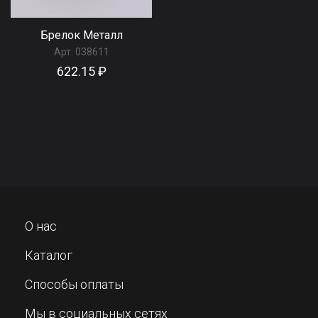
Брелок Металл
Арт:
038611
622.15 ₽
О нас
Каталог
Способы оплаты
Мы в социальных сетях