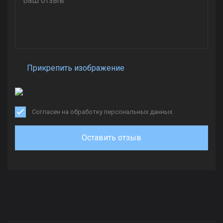
Прикрепить изображение
Согласен на обработку персональных данных
Оставить отзыв