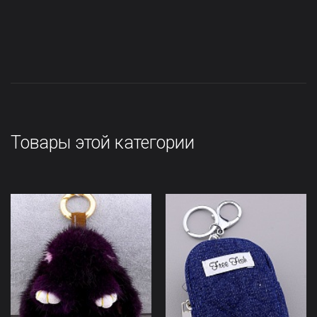
Товары этой категории