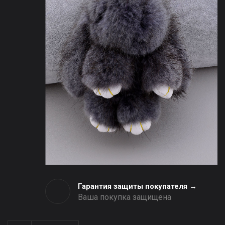
Гарантия защиты покупателя →
Ваша покупка защищена