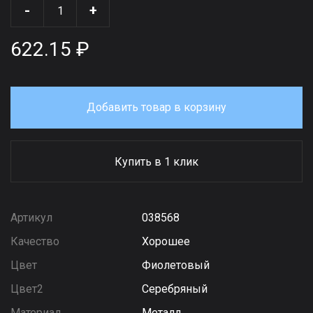
-
+
622.15 ₽
Добавить товар в корзину
Купить в 1 клик
Артикул
038568
Качество
Хорошее
Цвет
Фиолетовый
Цвет2
Серебряный
Материал
Металл