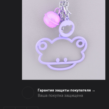
Гарантия защиты покупателя →
Ваша покупка защищена