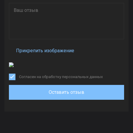
Прикрепить изображение
Согласен на обработку персональных данных
Оставить отзыв