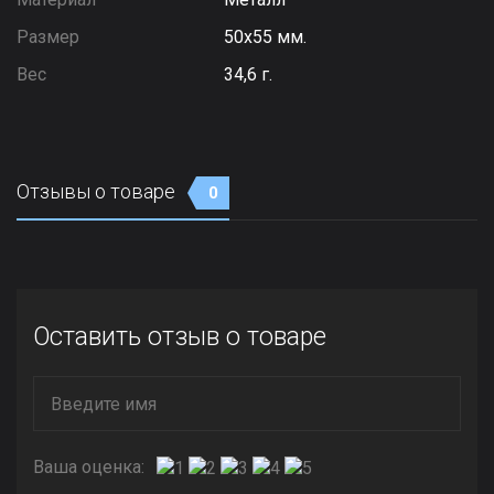
Размер
50х55 мм.
Вес
34,6 г.
Отзывы о товаре
0
Оставить отзыв о товаре
Ваша оценка: