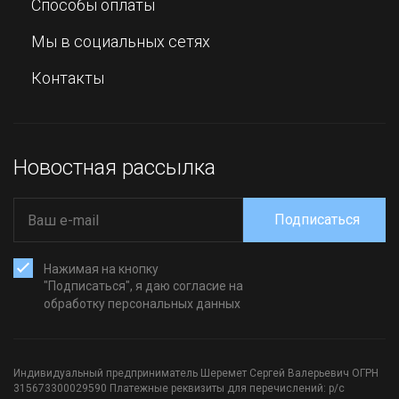
Способы оплаты
Мы в социальных сетях
Контакты
Новостная рассылка
Подписаться
Нажимая на кнопку
"Подписаться", я даю согласие на
обработку персональных данных
Индивидуальный предприниматель Шеремет Сергей Валерьевич ОГРН
315673300029590 Платежные реквизиты для перечислений: р/с