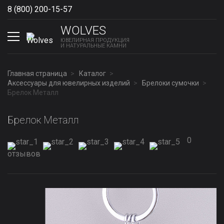
8 (800) 200-15-57
Show phones
WOLVES
ЮВЕЛИРНАЯ ПРОДУКЦИЯ
И НАТУРАЛЬНЫЕ КАМНИ
Главная страница
Каталог
Аксессуары для ювелирных изделий
Брелоки сумочки
Брелок Металл
Брелок Металл
0
отзывов