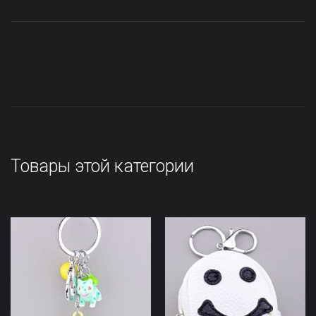
Товары этой категории