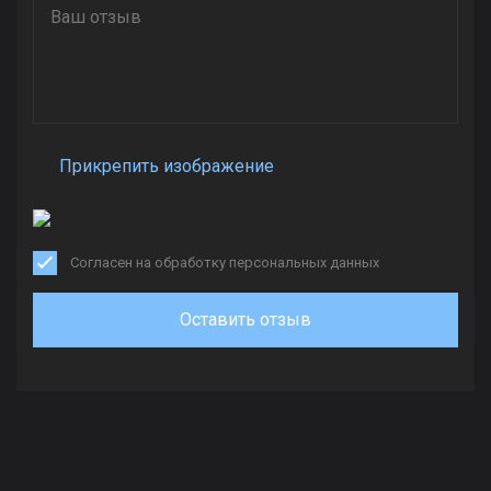
Прикрепить изображение
Согласен на обработку персональных данных
Оставить отзыв