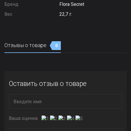
Бренд
Flora Secret
Вес
22,7 г.
Отзывы о товаре
0
Оставить отзыв о товаре
Ваша оценка: