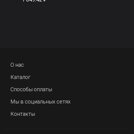
О нас
Каталог
Способы оплаты
Мы в социальных сетях
Контакты