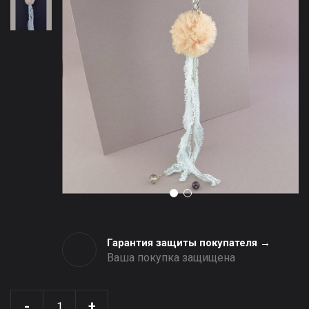
Гарантия защиты покупателя →
Ваша покупка защищена
-
+