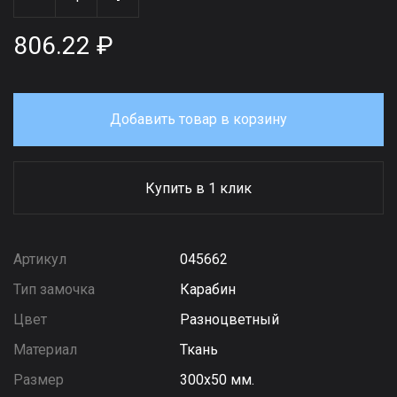
806.22 ₽
Добавить товар в корзину
Купить в 1 клик
Артикул
045662
Тип замочка
Карабин
Цвет
Разноцветный
Материал
Ткань
Размер
300х50 мм.