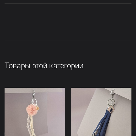
Товары этой категории