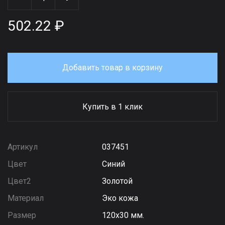
502.22 ₽
Добавить товар в корзину
Купить в 1 клик
Артикул
037451
Цвет
Синий
Цвет2
Золотой
Материал
Эко кожа
Размер
120х30 мм.