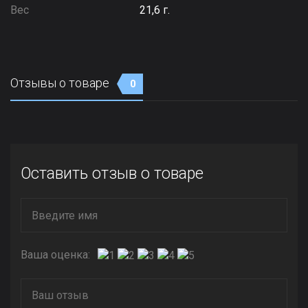
Вес
21,6 г.
Отзывы о товаре
0
Оставить отзыв о товаре
Ваша оценка: