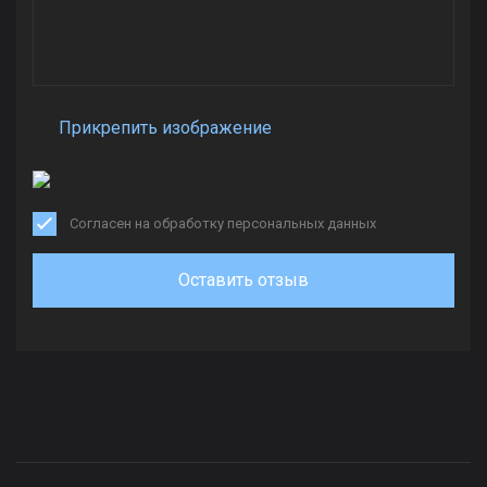
Прикрепить изображение
Согласен на обработку персональных данных
Оставить отзыв