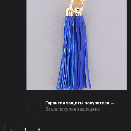
Гарантия защиты покупателя →
Ваша покупка защищена
-
+