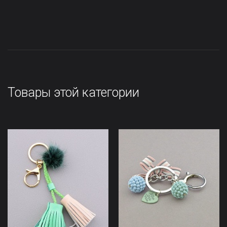
Товары этой категории