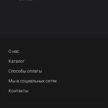
О нас
Каталог
Способы оплаты
Мы в социальных сетях
Контакты