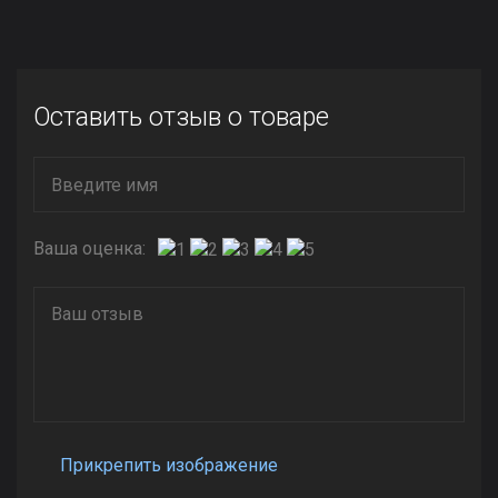
Оставить отзыв о товаре
Ваша оценка:
Прикрепить изображение