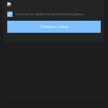
Согласен на обработку персональных данных
Оставить отзыв