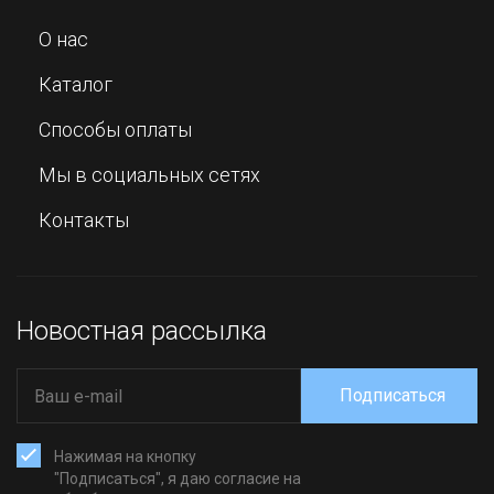
О нас
Каталог
Способы оплаты
Мы в социальных сетях
Контакты
Новостная рассылка
Подписаться
Нажимая на кнопку
"Подписаться", я даю согласие на