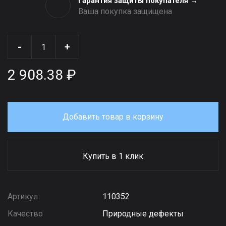
Гарантия защиты покупателя →
Ваша покупка защищена
-
+
2 908.38 ₽
Добавить товар в корзину
Купить в 1 клик
Артикул
110352
Качество
Природные дефекты