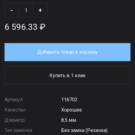
-
+
6 596.33 ₽
Добавить товар в корзину
Купить в 1 клик
Артикул
116702
Качество
Хорошее
Диаметр
8,5 мм.
Тип замочка
Без замка (Резинка)