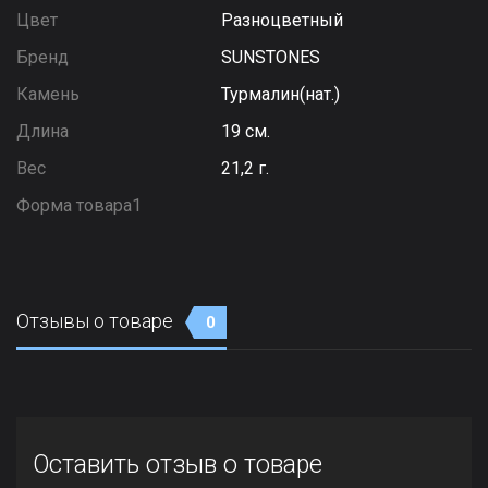
Цвет
Разноцветный
Бренд
SUNSTONES
Камень
Турмалин(нат.)
Длина
19 см.
Вес
21,2 г.
Форма товара1
Отзывы о товаре
0
Оставить отзыв о товаре