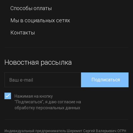
Способы оплаты
Мы в социальных сетях
Контакты
Новостная рассылка
Подписаться
Нажимая на кнопку
"Подписаться", я даю согласие на
обработку персональных данных
Индивидуальный предприниматель Шеремет Сергей Валерьевич ОГРН