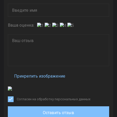
Ваша оценка:
Прикрепить изображение
Согласен на обработку персональных данных
Оставить отзыв