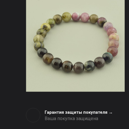
Гарантия защиты покупателя →
Ваша покупка защищена