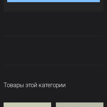
Товары этой категории