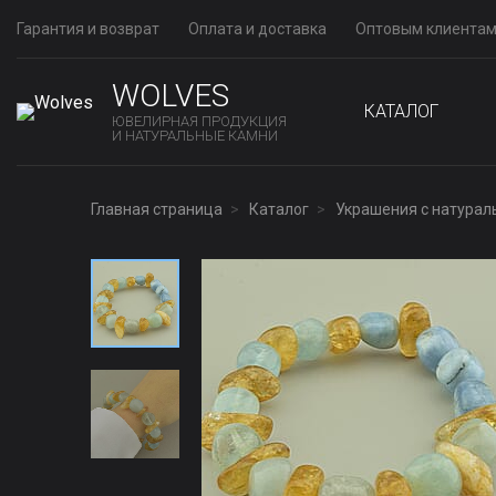
Гарантия и возврат
Оплата и доставка
Оптовым клиента
WOLVES
КАТАЛОГ
ЮВЕЛИРНАЯ ПРОДУКЦИЯ
И НАТУРАЛЬНЫЕ КАМНИ
Главная страница
Каталог
Украшения с натура