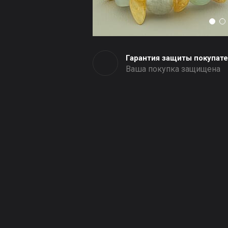
Гарантия защиты покупат
Ваша покупка защищена