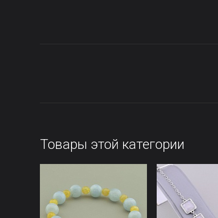
Товары этой категории