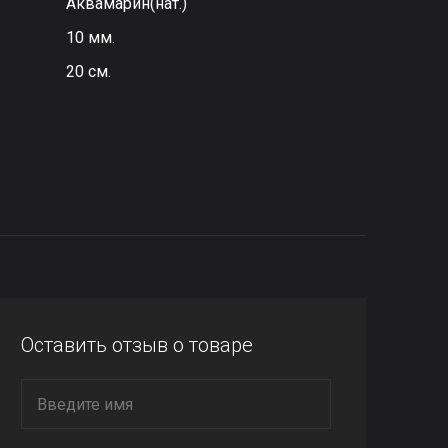
Аквамарин(нат.)
10 мм.
20 см.
Оставить отзыв о товаре