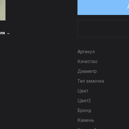
еля →
Артикул
Качество
Диаметр
Тип замочка
Цвет
Цвет2
Бренд
Камень