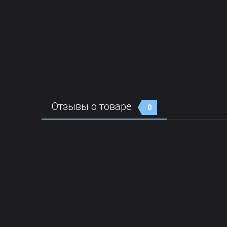
Отзывы о товаре
0