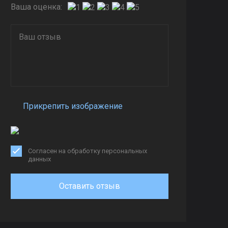
Ваша оценка:
Прикрепить изображение
Согласен на обработку персональных
данных
Оставить отзыв