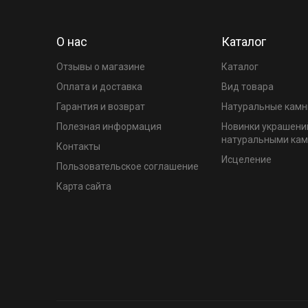
О нас
Каталог
Отзывы о магазине
Каталог
Оплата и доставка
Вид товара
Гарантия и возврат
Натуральные камн
Полезная информация
Новинки украшени
натуральными ка
Контакты
Исцеление
Пользовательское соглашение
Карта сайта