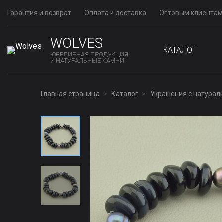
Гарантия и возврат
Оплата и доставка
Оптовым клиента
WOLVES
КАТАЛОГ
ЮВЕЛИРНАЯ ПРОДУКЦИЯ
И НАТУРАЛЬНЫЕ КАМНИ
Главная страница
Каталог
Украшения с натура