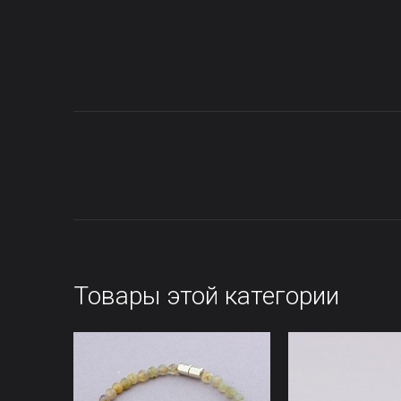
Товары этой категории