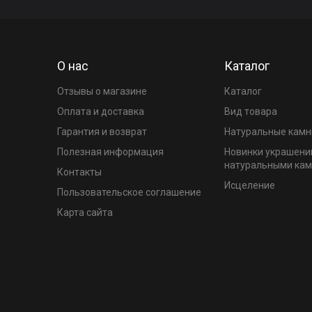
О нас
Каталог
Отзывы о магазине
Каталог
Оплата и доставка
Вид товара
Гарантия и возврат
Натуральные камн
Полезная информация
Новинки украшени
натуральными ка
Контакты
Исцеление
Пользовательское соглашение
Карта сайта