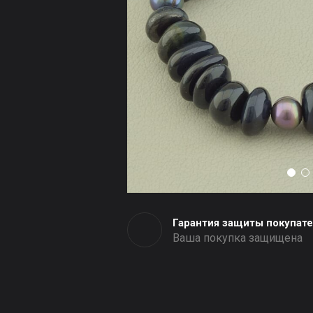
Гарантия защиты покупат
Ваша покупка защищена