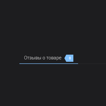
Отзывы о товаре
0