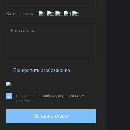
Ваша оценка:
Прикрепить изображение
Согласен на обработку персональных
данных
Оставить отзыв