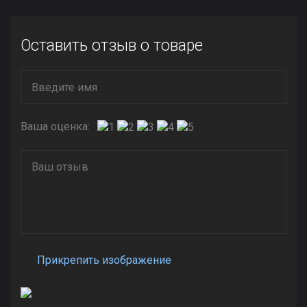
Оставить отзыв о товаре
Ваша оценка:
Прикрепить изображение