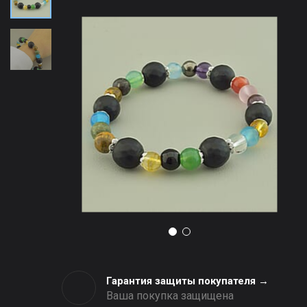
Гарантия защиты покупателя →
Ваша покупка защищена