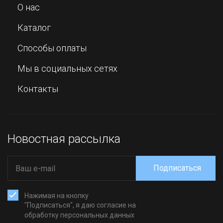
О нас
Каталог
Способы оплаты
Мы в социальных сетях
Контакты
Новостная рассылка
Подписаться
Нажимая на кнопку
"Подписаться", я даю согласие на
обработку персональных данных