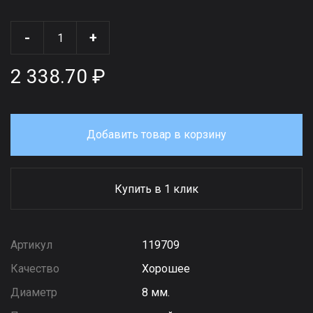
-
+
2 338.70 ₽
Добавить товар в корзину
Купить в 1 клик
Артикул
119709
Качество
Хорошее
Диаметр
8 мм.