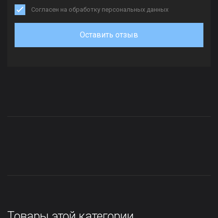
Согласен на обработку персональных данных
Оставить отзыв
Товары этой категории