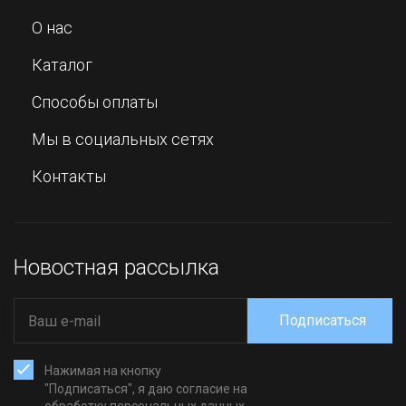
О нас
Каталог
Способы оплаты
Мы в социальных сетях
Контакты
Новостная рассылка
Подписаться
Нажимая на кнопку
"Подписаться", я даю согласие на