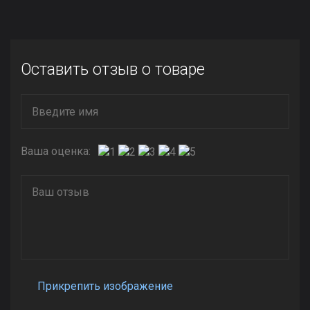
Оставить отзыв о товаре
Ваша оценка:
Прикрепить изображение