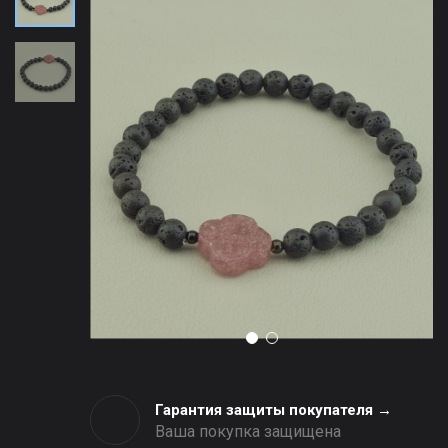
Гарантия защиты покупателя →
Ваша покупка защищена