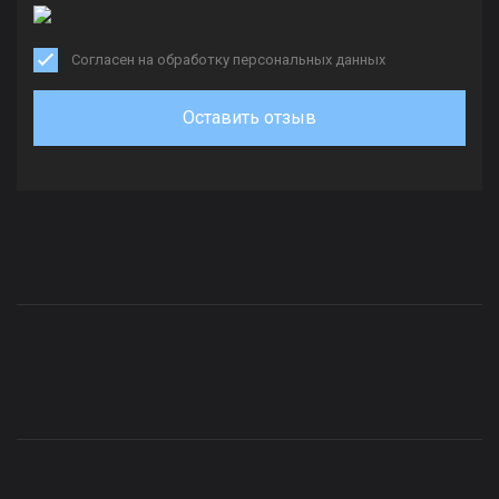
Согласен на обработку персональных данных
Оставить отзыв