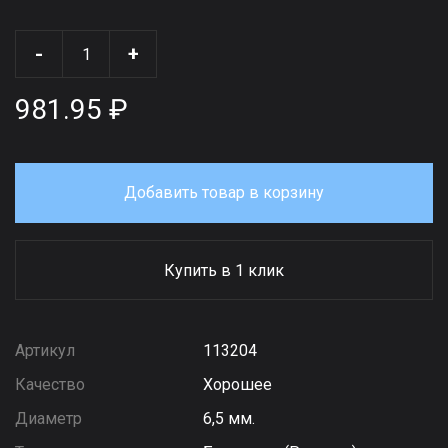
-
+
981.95 ₽
Добавить товар в корзину
Купить в 1 клик
Артикул
113204
Качество
Хорошее
Диаметр
6,5 мм.