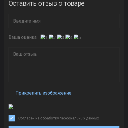
Оставить отзыв о товаре
Ваша оценка:
Прикрепить изображение
Согласен на обработку персональных данных