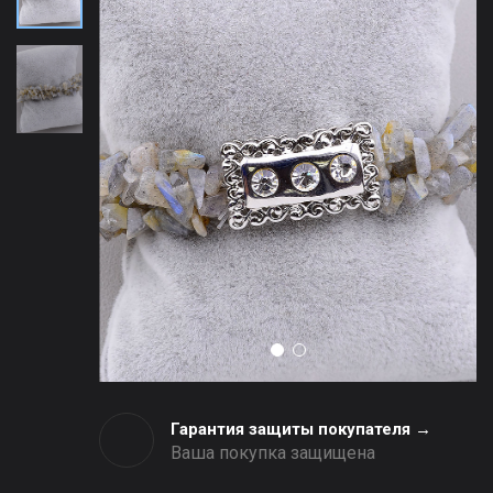
Гарантия защиты покупателя →
Ваша покупка защищена