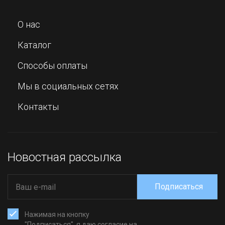
О нас
Каталог
Способы оплаты
Мы в социальных сетях
Контакты
Новостная рассылка
Подписаться
Нажимая на кнопку
"Подписаться", я даю согласие на