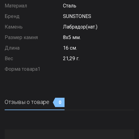
Материал
Сталь
Бренд
SUNSTONES
Камень
Лабрадор(нат.)
Размер камня
8х5 мм.
Длина
16 см.
Вес
21,29 г.
Форма товара1
Отзывы о товаре
0