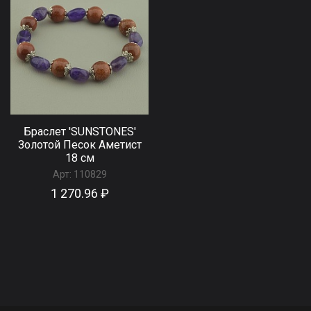
Браслет 'SUNSTONES'
Золотой Песок Аметист
18 см
Арт:
110829
1 270.96 ₽