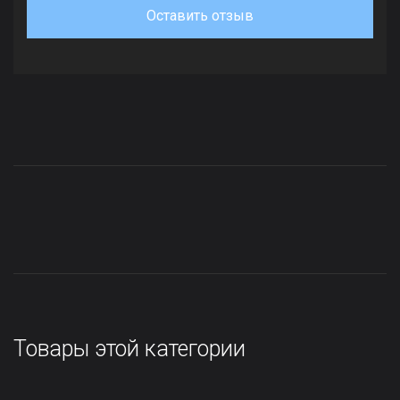
Оставить отзыв
Товары этой категории