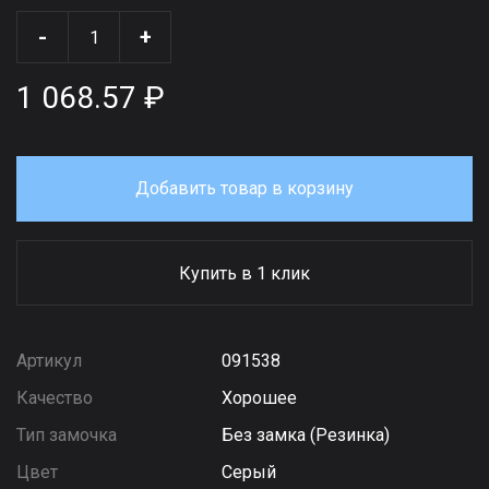
-
+
1 068.57 ₽
Добавить товар в корзину
Купить в 1 клик
Артикул
091538
Качество
Хорошее
Тип замочка
Без замка (Резинка)
Цвет
Серый