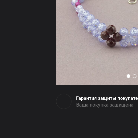
Гарантия защиты покупат
Ваша покупка защищена