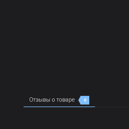
Отзывы о товаре
0