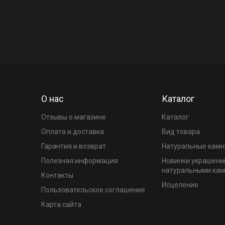
О нас
Каталог
Отзывы о магазине
Каталог
Оплата и доставка
Вид товара
Гарантия и возврат
Натуральные камн
Полезная информация
Новинки украшени
натуральными ка
Контакты
Исцеление
Пользовательское соглашение
Карта сайта