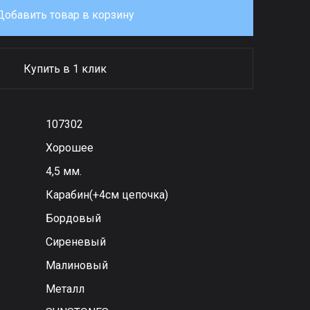
Добавить товар в корзину
Купить в 1 клик
107302
Хорошее
4,5 мм.
Карабин(+4см цепочка)
Бордовый
Сиреневый
Малиновый
Металл