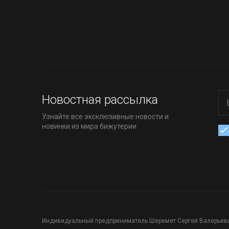
Новостная рассылка
Узнайте все эксклюзивные новости и
новинки из мира бижутерии
Индивидуальный предприниматель Шеремет Сергей Валерьеви