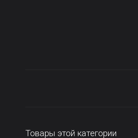
Товары этой категории