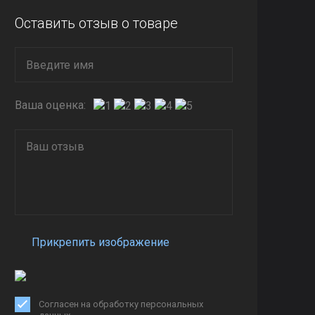
Оставить отзыв о товаре
Ваша оценка:
Прикрепить изображение
Согласен на обработку персональных