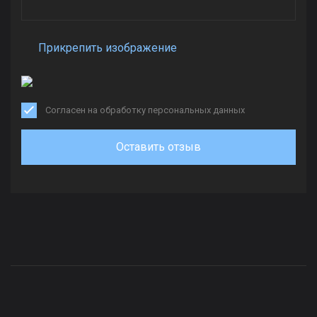
Прикрепить изображение
Согласен на обработку персональных данных
Оставить отзыв