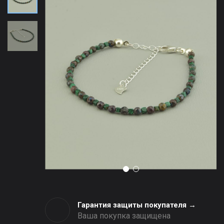
Гарантия защиты покупателя →
Ваша покупка защищена