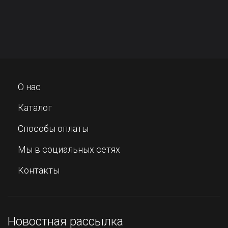
О нас
Каталог
Способы оплаты
Мы в социальных сетях
Контакты
Новостная рассылка