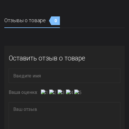
Отзывы о товаре
0
Оставить отзыв о товаре
Ваша оценка: