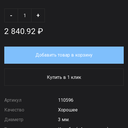
-
+
2 840.92 ₽
Добавить товар в корзину
Купить в 1 клик
Артикул
110596
Качество
Хорошее
Диаметр
3 мм.