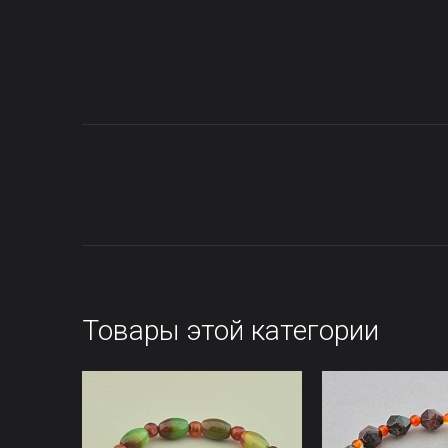
Товары этой категории