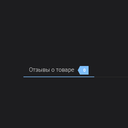
Отзывы о товаре
0