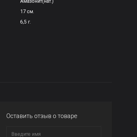
Амазонит(нат.)
17 см.
6,5 г.
Оставить отзыв о товаре