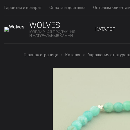
Гарантия и возврат
Оплата и доставка
Оптовым клиента
WOLVES
КАТАЛОГ
ЮВЕЛИРНАЯ ПРОДУКЦИЯ
И НАТУРАЛЬНЫЕ КАМНИ
Главная страница
Каталог
Украшения с натура