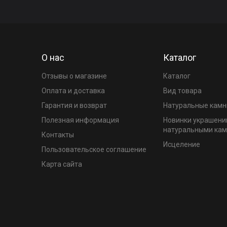
О нас
Каталог
Отзывы о магазине
Каталог
Оплата и доставка
Вид товара
Гарантия и возврат
Натуральные камн
Полезная информация
Новинки украшени
натуральными ка
Контакты
Исцеление
Пользовательское соглашение
Карта сайта