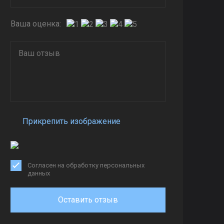
Ваша оценка:
Прикрепить изображение
Согласен на обработку персональных
данных
Оставить отзыв