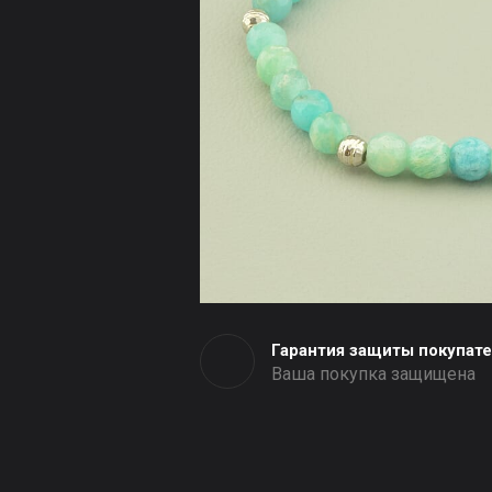
Гарантия защиты покупат
Ваша покупка защищена