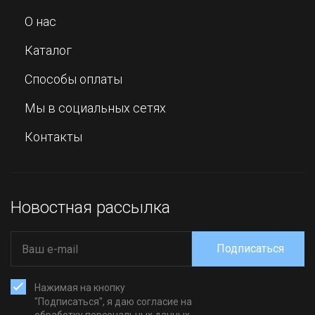
О нас
Каталог
Способы оплаты
Мы в социальных сетях
Контакты
Новостная рассылка
Подписаться
Нажимая на кнопку
"Подписаться", я даю согласие на