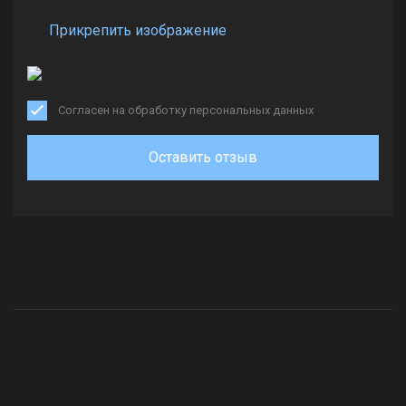
Прикрепить изображение
Согласен на обработку персональных данных
Оставить отзыв