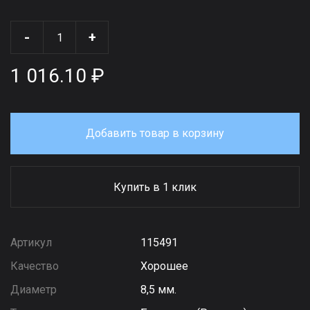
-
+
1 016.10 ₽
Добавить товар в корзину
Купить в 1 клик
Артикул
115491
Качество
Хорошее
Диаметр
8,5 мм.