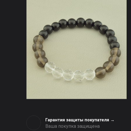
Гарантия защиты покупателя →
Ваша покупка защищена