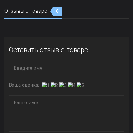
Отзывы о товаре
0
Оставить отзыв о товаре
Ваша оценка: