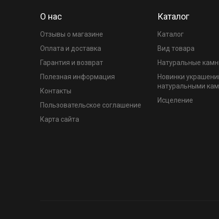
О нас
Каталог
Отзывы о магазине
Каталог
Оплата и доставка
Вид товара
Гарантия и возврат
Натуральные камн
Полезная информация
Новинки украшени
натуральными ка
Контакты
Исцеление
Пользовательское соглашение
Карта сайта