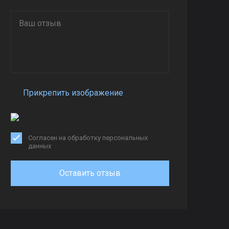
Прикрепить изображение
Согласен на обработку персональных
данных
Оставить отзыв