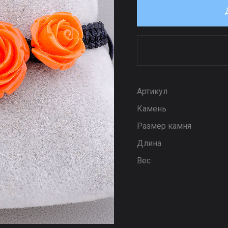
Артикул
Камень
Размер камня
Длина
Вес