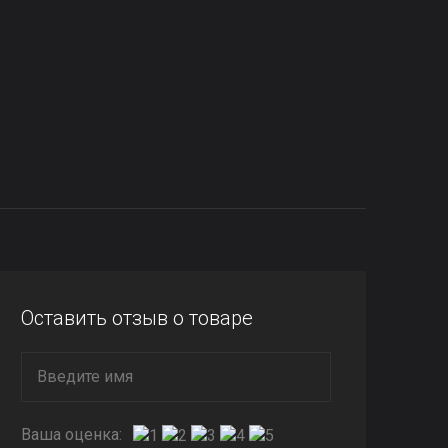
Оставить отзыв о товаре
Ваша оценка: