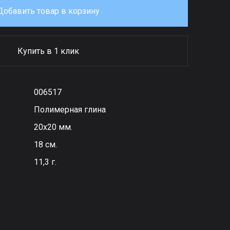
Добавить товар в корзину
Купить в 1 клик
006517
Полимерная глина
20х20 мм.
18 см.
11,3 г.