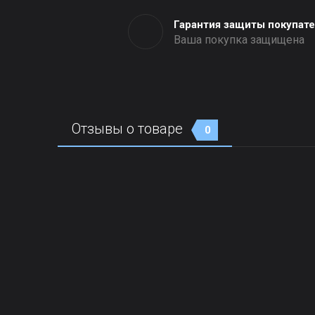
Гарантия защиты покупат
Ваша покупка защищена
Отзывы о товаре
0