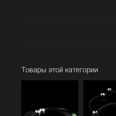
Товары этой категории