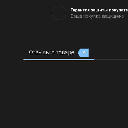
Гарантия защиты покупат
Ваша покупка защищена
Отзывы о товаре
0