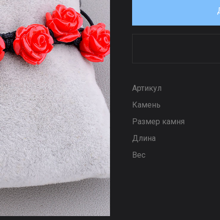
Артикул
Камень
Размер камня
Длина
Вес