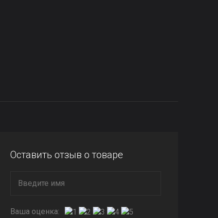
Оставить отзыв о товаре
Ваша оценка: