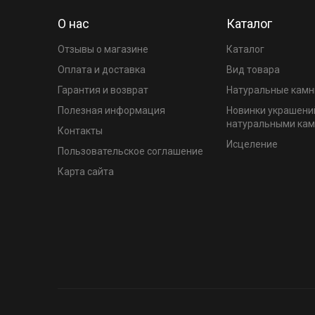
О нас
Каталог
Отзывы о магазине
Каталог
Оплата и доставка
Вид товара
Гарантия и возврат
Натуральные камн
Полезная информация
Новинки украшени
натуральными ка
Контакты
Исцеление
Пользовательское соглашение
Карта сайта