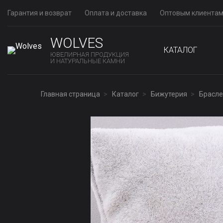
Гарантия и возврат
Оплата и доставка
Оптовым клиента
WOLVES
КАТАЛОГ
ЮВЕЛИРНАЯ ПРОДУКЦИЯ
И НАТУРАЛЬНЫЕ КАМНИ
Главная страница
Каталог
Бижутерия
Брасле