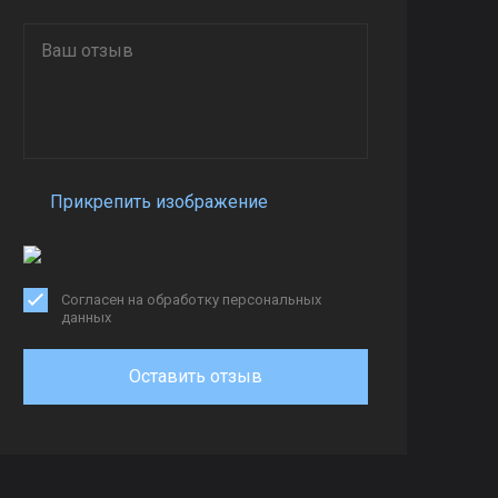
Прикрепить изображение
Согласен на обработку персональных
данных
Оставить отзыв