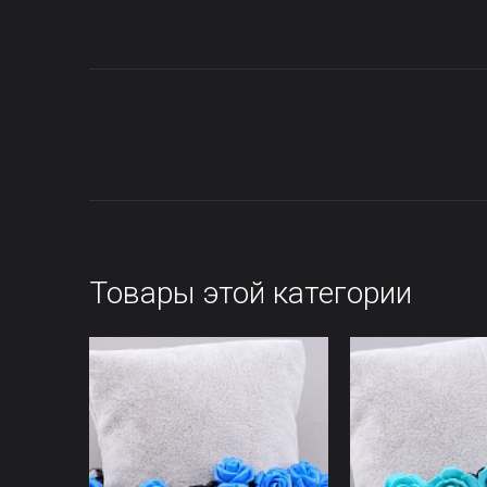
Товары этой категории