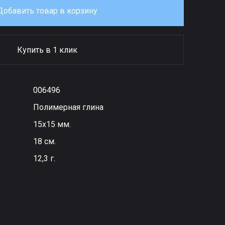
Добавить товар в корзину
Купить в 1 клик
006496
Полимерная глина
15х15 мм.
18 см.
12,3 г.