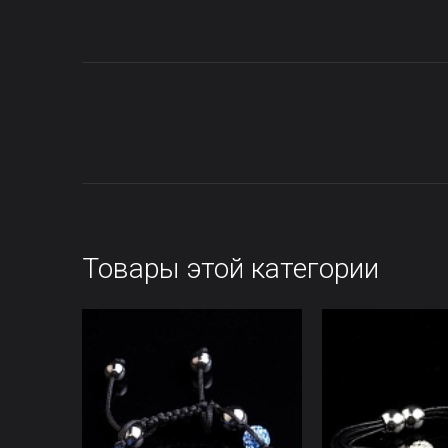
Товары этой категории