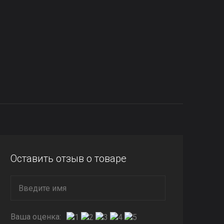
Оставить отзыв о товаре
Ваша оценка: