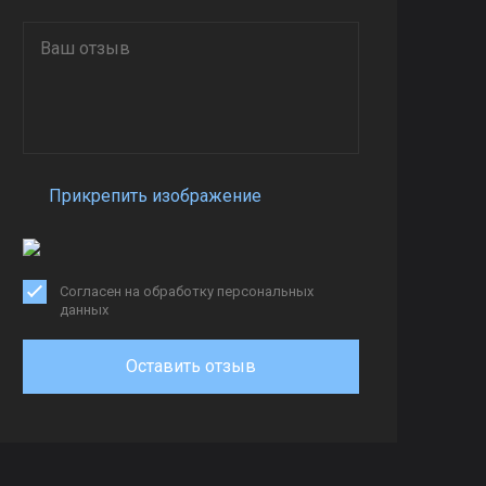
Прикрепить изображение
Согласен на обработку персональных
данных
Оставить отзыв