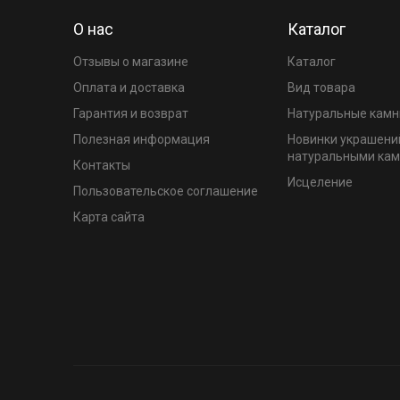
О нас
Каталог
Отзывы о магазине
Каталог
Оплата и доставка
Вид товара
Гарантия и возврат
Натуральные камн
Полезная информация
Новинки украшени
натуральными ка
Контакты
Исцеление
Пользовательское соглашение
Карта сайта