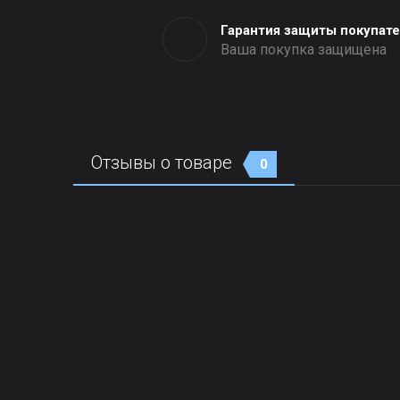
Гарантия защиты покупат
Ваша покупка защищена
Отзывы о товаре
0