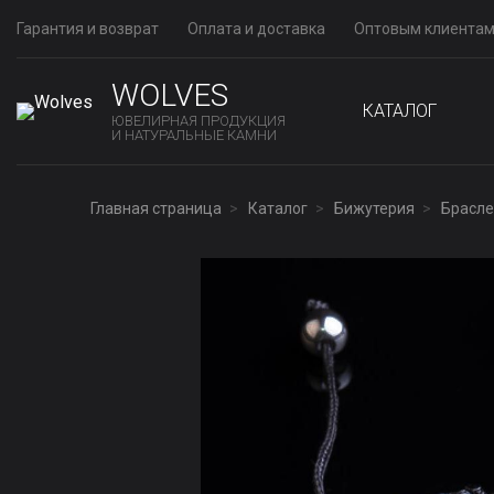
Гарантия и возврат
Оплата и доставка
Оптовым клиента
WOLVES
КАТАЛОГ
ЮВЕЛИРНАЯ ПРОДУКЦИЯ
И НАТУРАЛЬНЫЕ КАМНИ
Главная страница
Каталог
Бижутерия
Брасле