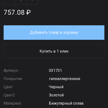
757.08 ₽
Добавить товар в корзину
Купить в 1 клик
Артикул
031731
Покрытие
гипоаллергенное
Цвет
Черный
Цвет2
Золотой
Материал
Бижутерный сплав