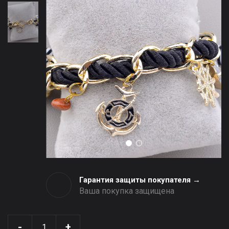
Гарантия защиты покупателя →
Ваша покупка защищена
-
+