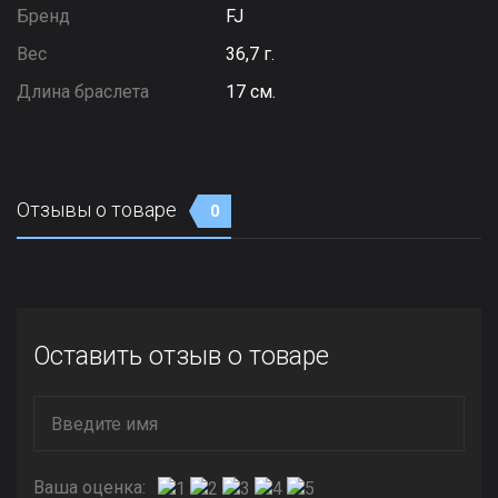
Бренд
FJ
Вес
36,7 г.
Длина браслета
17 см.
Отзывы о товаре
0
Оставить отзыв о товаре
Ваша оценка: