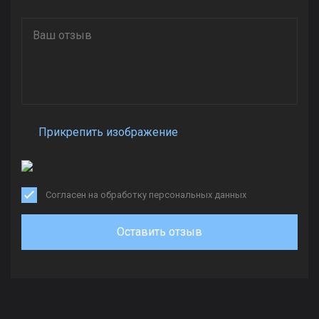
Прикрепить изображение
Согласен на обработку персональных данных
Оставить отзыв