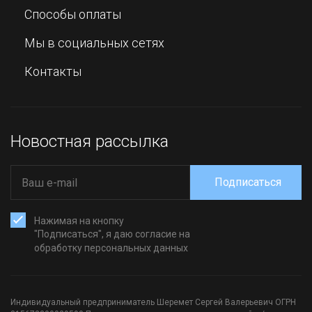
Способы оплаты
Мы в социальных сетях
Контакты
Новостная рассылка
Подписаться
Нажимая на кнопку
"Подписаться", я даю согласие на
обработку персональных данных
Индивидуальный предприниматель Шеремет Сергей Валерьевич ОГРН