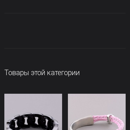
Товары этой категории