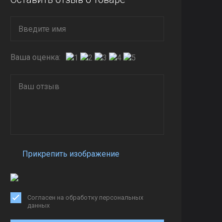
Ваша оценка:
Прикрепить изображение
Согласен на обработку персональных
данных