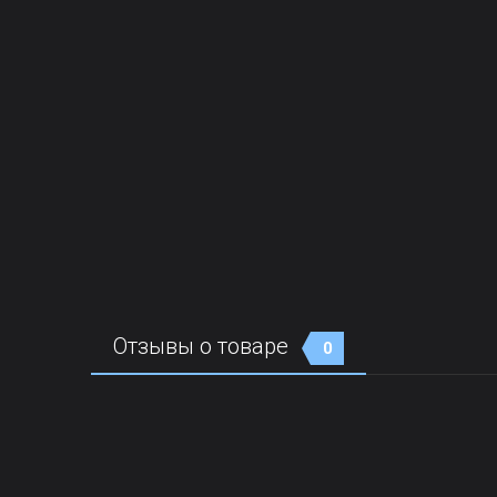
Отзывы о товаре
0