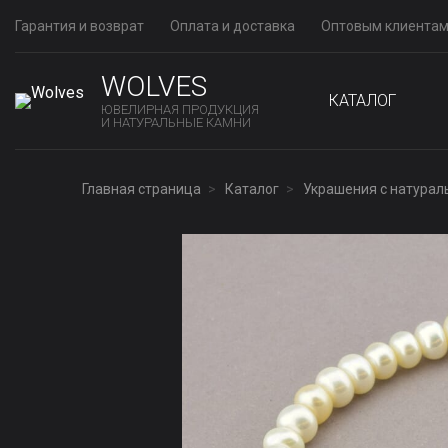
Гарантия и возврат
Оплата и доставка
Оптовым клиента
WOLVES
КАТАЛОГ
ЮВЕЛИРНАЯ ПРОДУКЦИЯ
И НАТУРАЛЬНЫЕ КАМНИ
Главная страница
Каталог
Украшения с натура