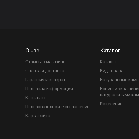
О нас
Каталог
Отзывы о магазине
Каталог
Оплата и доставка
Вид товара
Гарантия и возврат
Натуральные камн
Полезная информация
Новинки украшени
натуральными ка
Контакты
Исцеление
Пользовательское соглашение
Карта сайта