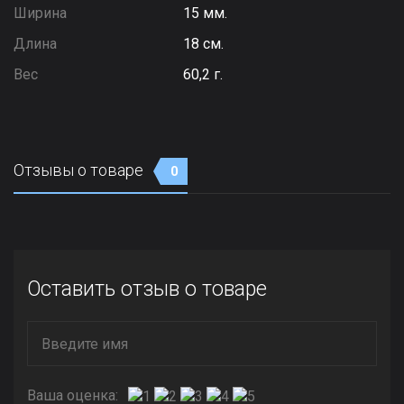
Ширина
15 мм.
Длина
18 см.
Вес
60,2 г.
Отзывы о товаре
0
Оставить отзыв о товаре
Ваша оценка: