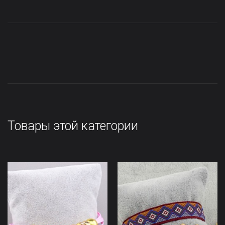
Товары этой категории