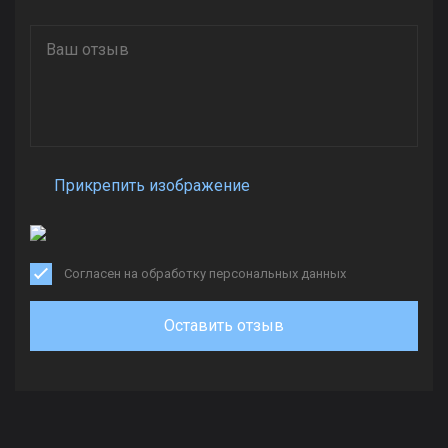
Прикрепить изображение
Согласен на обработку персональных данных
Оставить отзыв