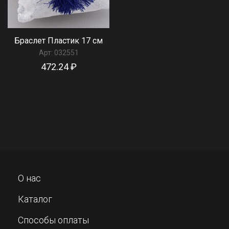
Браслет Пластик 17 см
Арт:
032551
472.24 ₽
О нас
Каталог
Способы оплаты