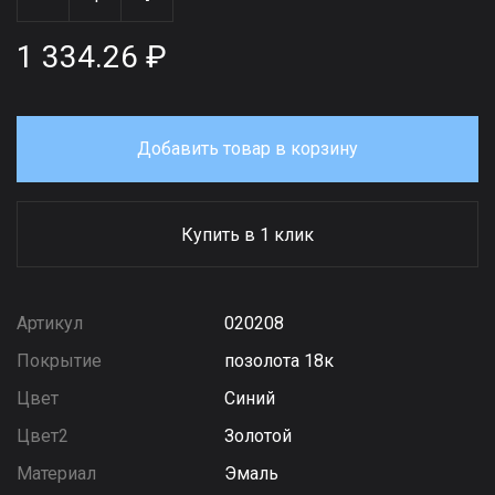
1 334.26 ₽
Добавить товар в корзину
Купить в 1 клик
Артикул
020208
Покрытие
позолота 18к
Цвет
Синий
Цвет2
Золотой
Материал
Эмаль