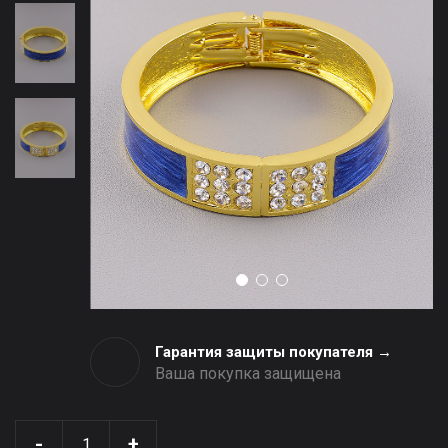
Гарантия защиты покупателя →
Ваша покупка защищена
-
+