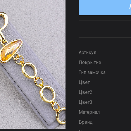
Артикул
Покрытие
Тип замочка
Цвет
Цвет2
Цвет3
Материал
Бренд