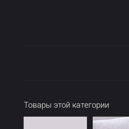
Товары этой категории