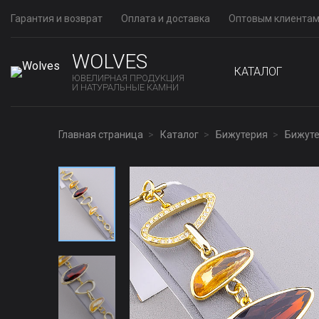
Гарантия и возврат
Оплата и доставка
Оптовым клиента
WOLVES
КАТАЛОГ
ЮВЕЛИРНАЯ ПРОДУКЦИЯ
И НАТУРАЛЬНЫЕ КАМНИ
Главная страница
Каталог
Бижутерия
Бижуте