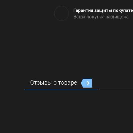
Гарантия защиты покупат
Ваша покупка защищена
Отзывы о товаре
0