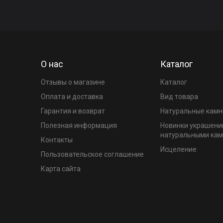
О нас
Каталог
Отзывы о магазине
Каталог
Оплата и доставка
Вид товара
Гарантия и возврат
Натуральные камн
Полезная информация
Новинки украшени
натуральными ка
Контакты
Исцеление
Пользовательское соглашение
Карта сайта