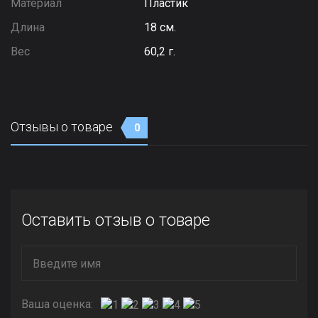
Материал
Пластик
Длина
18 см.
Вес
60,2 г.
Отзывы о товаре
0
Оставить отзыв о товаре
Ваша оценка: