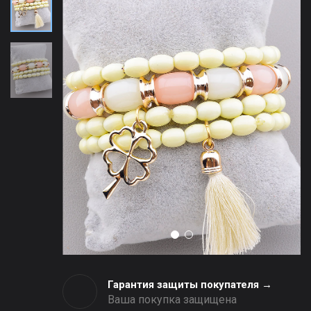
Гарантия защиты покупателя →
Ваша покупка защищена