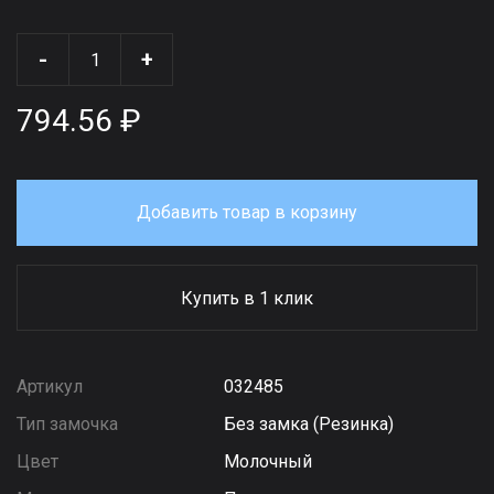
-
+
794.56 ₽
Добавить товар в корзину
Купить в 1 клик
Артикул
032485
Тип замочка
Без замка (Резинка)
Цвет
Молочный