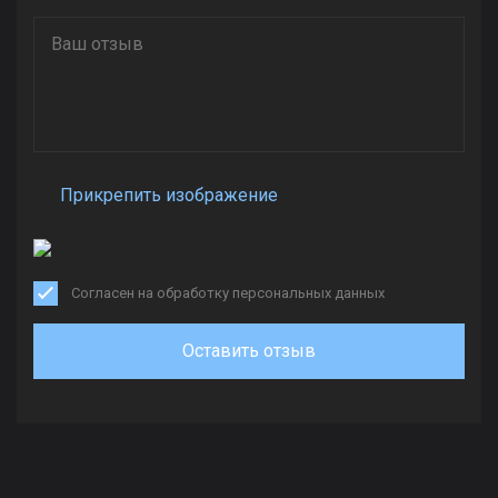
Прикрепить изображение
Согласен на обработку персональных данных
Оставить отзыв