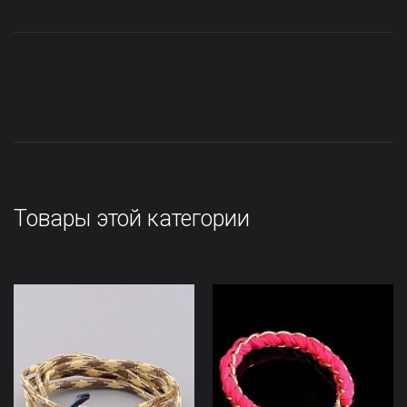
Товары этой категории